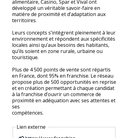
alimentaire, Casino, Spar et Vival ont
développé un véritable savoir-faire en
matière de proximité et d’adaptation aux
territoires.
Leurs concepts s’intègrent pleinement à leur
environnement et répondent aux spécificités
locales ainsi qu’aux besoins des habitants,
qu’ils soient en zone rurale, urbaine ou
touristique.
Plus de 4 500 points de vente sont répartis
en France, dont 95% en franchise. Le réseau
propose plus de 500 opportunités en reprise
et en création permettant à chaque candidat
à la franchise d’ouvrir un commerce de
proximité en adéquation avec ses attentes et
ses
compétences.
Lien externe