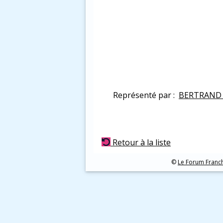
Représenté par :
BERTRAND 
Retour à la liste
©
Le Forum Franc