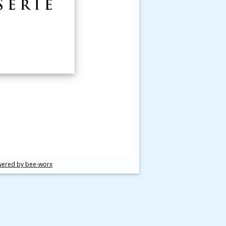
ered by bee-worx