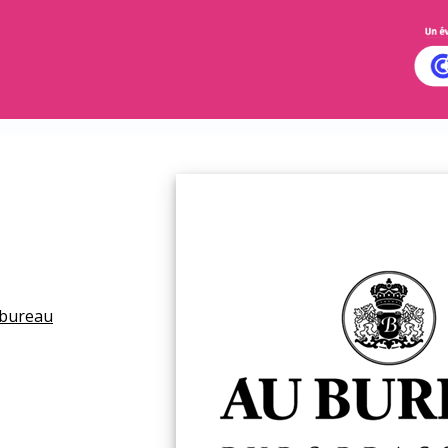
-bureau