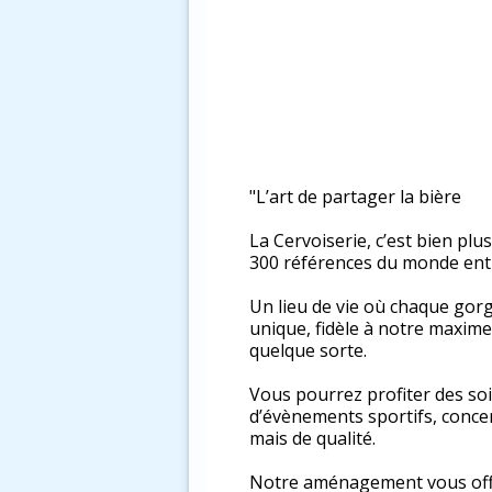
"L’art de partager la bière
La Cervoiserie, c’est bien plu
300 références du monde enti
Un lieu de vie où chaque gorg
unique, fidèle à notre maxime 
quelque sorte.
Vous pourrez profiter des soi
d’évènements sportifs, conce
mais de qualité.
Notre aménagement vous offre