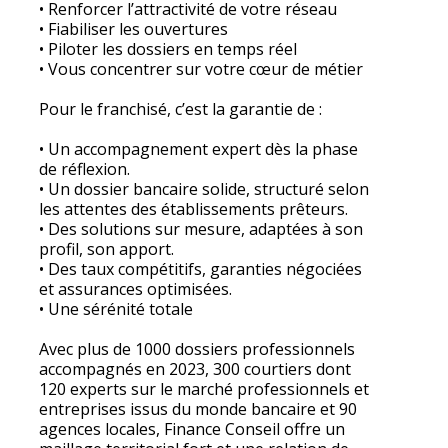
• Renforcer l’attractivité de votre réseau
• Fiabiliser les ouvertures
• Piloter les dossiers en temps réel
• Vous concentrer sur votre cœur de métier
Pour le franchisé, c’est la garantie de :
• Un accompagnement expert dès la phase
de réflexion.
• Un dossier bancaire solide, structuré selon
les attentes des établissements prêteurs.
• Des solutions sur mesure, adaptées à son
profil, son apport.
• Des taux compétitifs, garanties négociées
et assurances optimisées.
• Une sérénité totale
Avec plus de 1000 dossiers professionnels
accompagnés en 2023, 300 courtiers dont
120 experts sur le marché professionnels et
entreprises issus du monde bancaire et 90
agences locales, Finance Conseil offre un