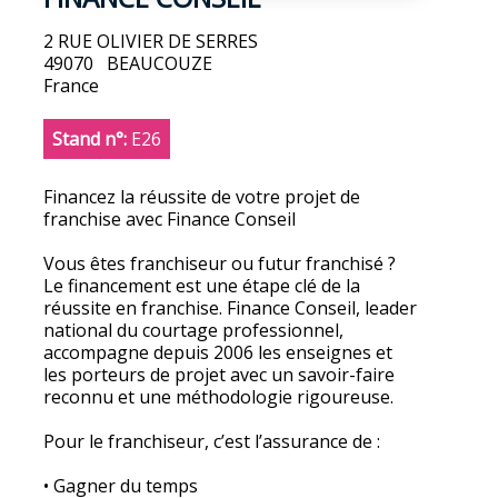
2 RUE OLIVIER DE SERRES
49070
BEAUCOUZE
France
Stand n°:
E26
Financez la réussite de votre projet de
franchise avec Finance Conseil
Vous êtes franchiseur ou futur franchisé ?
Le financement est une étape clé de la
réussite en franchise. Finance Conseil, leader
national du courtage professionnel,
accompagne depuis 2006 les enseignes et
les porteurs de projet avec un savoir-faire
reconnu et une méthodologie rigoureuse.
Pour le franchiseur, c’est l’assurance de :
• Gagner du temps