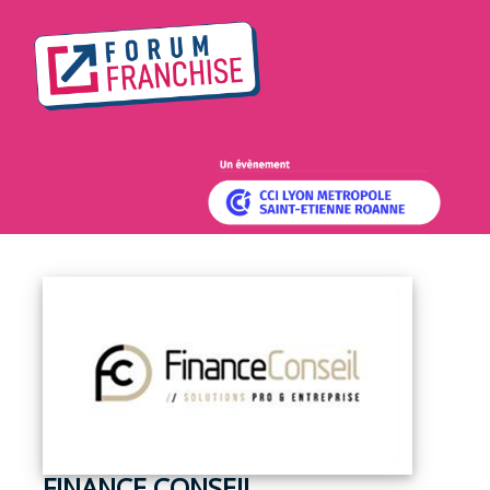
FINANCE CONSEIL