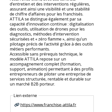
d’entretien et des interventions régulières,
assurant ainsi une visibilité et une stabilité
de chiffre d’affaires pour les franchisés.
ATTILA se distingue également par sa
capacité d’innovation continue : digitalisation
des outils, utilisation de drones pour les
diagnostics, méthodes d’intervention
sécurisées et « zéro flamme », ainsi qu’un
pilotage précis de l’activité grâce à des outils
métiers performants.
Accessible sans prérequis technique, le
modèle ATTILA repose sur un
accompagnement complet (formation,
support, animation) permettant à des profils
entrepreneurs de piloter une entreprise de
services structurée, rentable et durable sur
un marché B2B porteur.
Lien externe
https://www.franchise-attila.fr