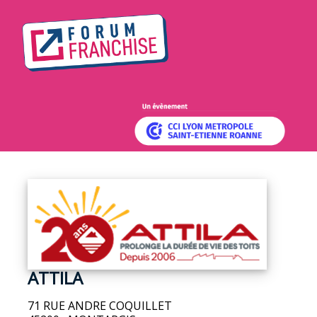
ATTILA
71 RUE ANDRE COQUILLET