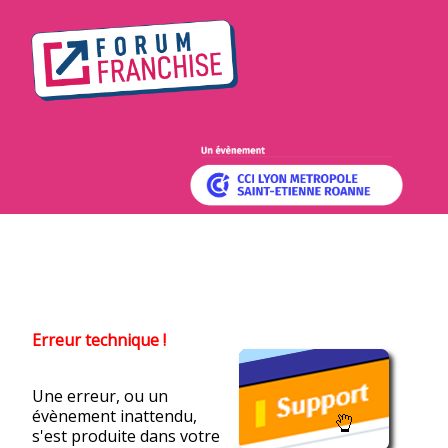
Erreur technique !
Une erreur, ou un
évènement inattendu,
s'est produite dans votre