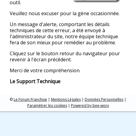
outil.
Veuillez nous excuser pour la gène occasionnée.
Un message d'alerte, comportant les détails
techniques de cette erreur, a été envoyé à
l'administrateur du site, notre équipe technique
fera de son mieux pour remédier au problème.
Cliquez sur le bouton retour du navigateur pour
revenir à l'écran précédent.
Merci de votre compréhension.
Le Support Technique
©
Le Forum Franchise
|
Mentions Légales
|
Données Personnelles
|
Paramétrer les cookies
|
Powered by bee-worx