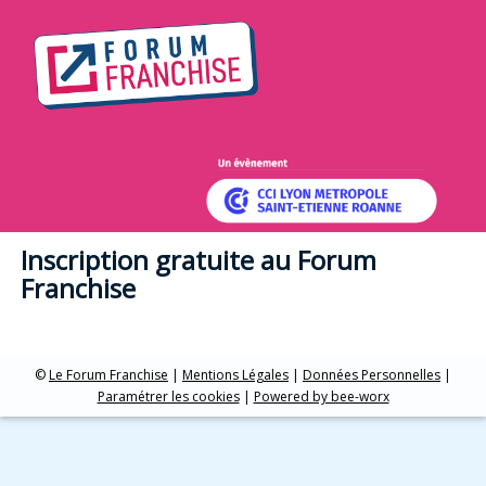
Inscription gratuite au Forum
Franchise
©
Le Forum Franchise
|
Mentions Légales
|
Données Personnelles
|
Paramétrer les cookies
|
Powered by bee-worx