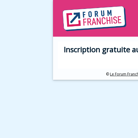
Inscription gratuite 
©
Le Forum Franc