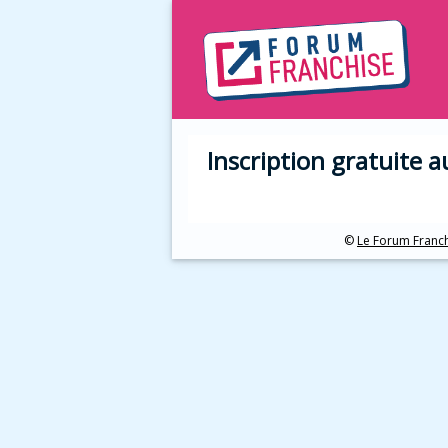
Inscription gratuite 
©
Le Forum Franc