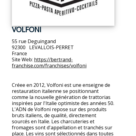
VOLFONI
55 rue Deguingand
92300
LEVALLOIS-PERRET
France
Site Web:
https://bertrand-
franchise.com/franchises/volfoni
Créee en 2012, Volfoni est une enseigne de
restauration italienne se positionnant
comme la nouvelle génération de trattorias
inspirées par l'Italie optimiste des années 50.
L'ADN de Volfoni repose sur des produits
bruts italiens, de qualité, directement
sourcés en Italie. Les charcuteries et
fromages sont d'appellation et tranchés sur
place. Les vins sont sélectionnés dans toutes